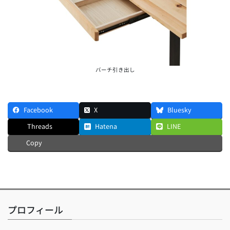
バーチ引き出し
Facebook
X
Bluesky
Threads
Hatena
LINE
Copy
プロフィール