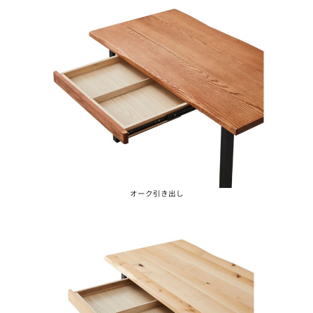
オーク引き出し