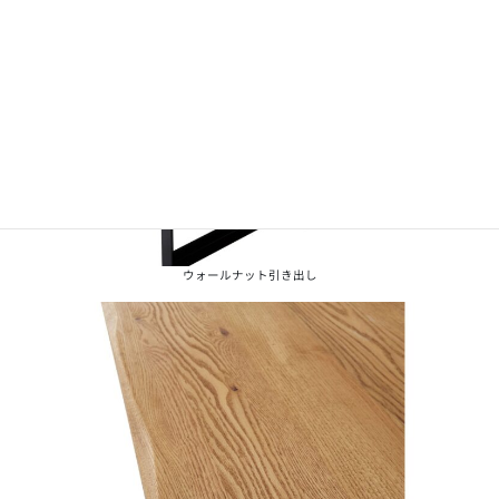
ウォールナット引き出し