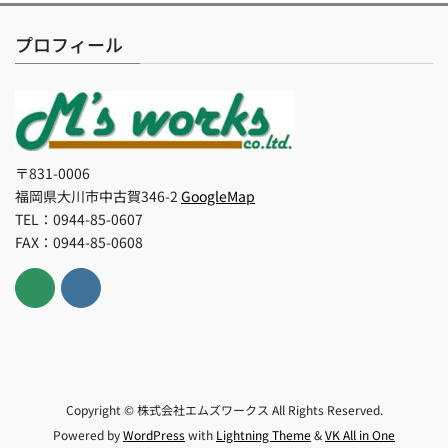
プロフィール
〒831-0006
福岡県大川市中古賀346-2
GoogleMap
TEL：0944-85-0607
FAX：0944-85-0608
Copyright © 株式会社エムズワークス All Rights Reserved.
Powered by
WordPress
with
Lightning Theme
&
VK All in One