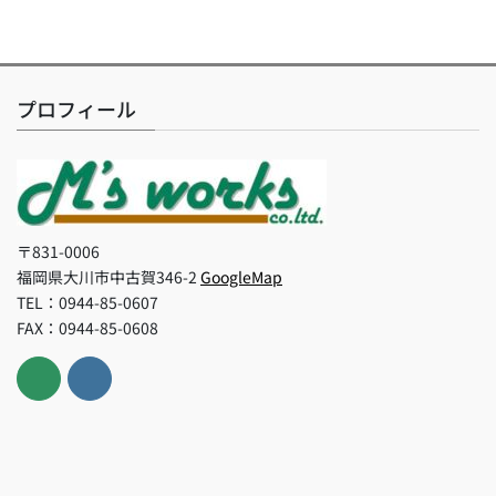
プロフィール
〒831-0006
福岡県大川市中古賀346-2
GoogleMap
TEL：0944-85-0607
FAX：0944-85-0608