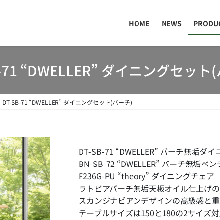
HOME
NEWS
PRODU
B-71 “DWELLER” ダイニングセット
DT-SB-71 “DWELLER” ダイニングセット(バーチ)
DT-SB-71 “DWELLER” バーチ無垢
BN-SB-72 “DWELLER” バーチ無垢ベン
F236G-PU “theory” ダイニングチェア
ラトビアバーチ無垢天板オイル仕上げの
スカンジナビアンデザインの高級感と重
テーブルサイズは150と180の2サイズ対