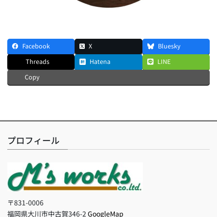
Facebook
X
Bluesky
Threads
Hatena
LINE
Copy
プロフィール
〒831-0006
福岡県大川市中古賀346-2
GoogleMap