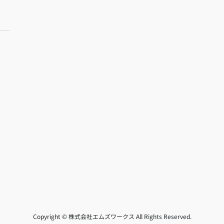
Copyright © 株式会社エムズワークス All Rights Reserved.