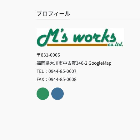
プロフィール
〒831-0006
福岡県大川市中古賀346-2
GoogleMap
TEL：0944-85-0607
FAX：0944-85-0608