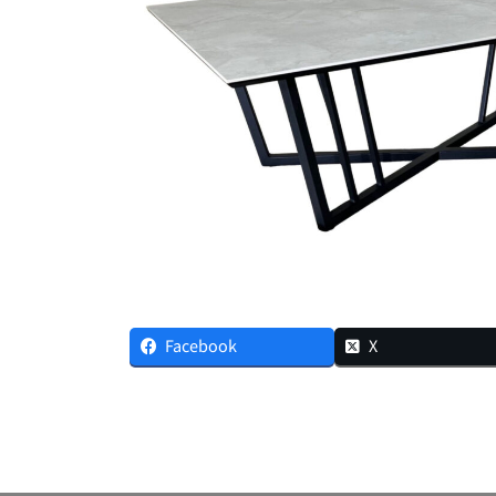
Facebook
X