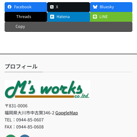
Facebook
X
Bluesky
Threads
Hatena
LINE
Copy
プロフィール
〒831-0006
福岡県大川市中古賀346-2
GoogleMap
TEL：0944-85-0607
FAX：0944-85-0608