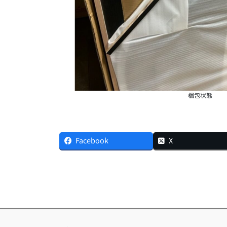
梱包状態
Facebook
X