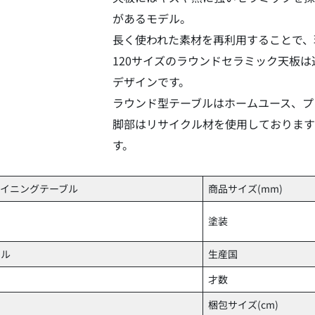
があるモデル。
長く使われた素材を再利用することで、
120サイズのラウンドセラミック天板
デザインです。
ラウンド型テーブルはホームユース、プ
脚部はリサイクル材を使用しております
す。
120ダイニングテーブル
商品サイズ(mm)
塗装
ラル
生産国
才数
梱包サイズ(cm)