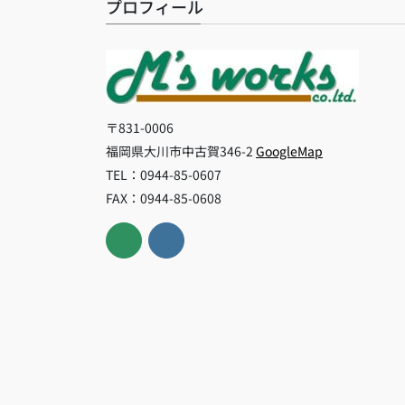
プロフィール
〒831-0006
福岡県大川市中古賀346-2
GoogleMap
TEL：0944-85-0607
FAX：0944-85-0608