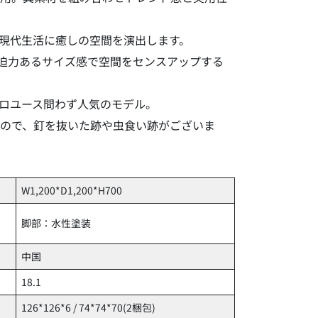
現代生活に癒しの空間を演出します。
は迫力あるサイズ感で空間をセンスアップする
ロユース問わず人気のモデル。
ので、釘を抜いた跡や虫食い跡がございま
W1,200*D1,200*H700
脚部：水性塗装
中国
18.1
126*126*6 / 74*74*70(2梱包)