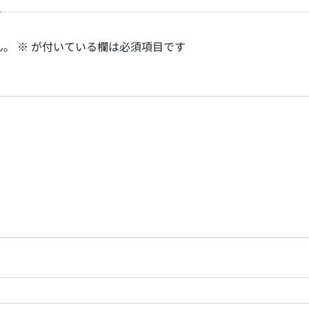
ん。
※
が付いている欄は必須項目です