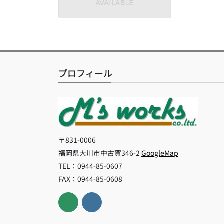
プロフィール
〒831-0006
福岡県大川市中古賀346-2
GoogleMap
TEL：0944-85-0607
FAX：0944-85-0608