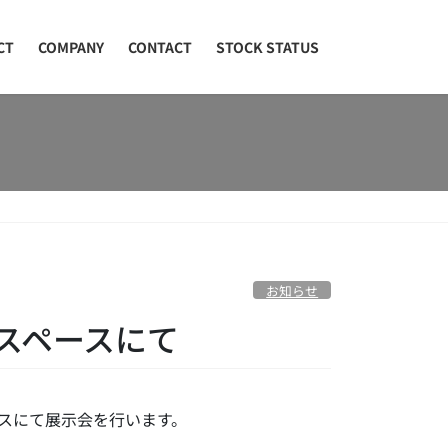
CT
COMPANY
CONTACT
STOCK STATUS
お知らせ
示スペースにて
ースにて展示会を行います。