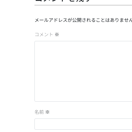
メールアドレスが公開されることはありませ
コメント
※
名前
※