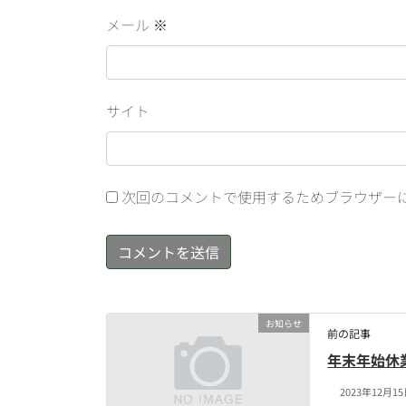
メール
※
サイト
次回のコメントで使用するためブラウザー
お知らせ
前の記事
年末年始休
2023年12月1