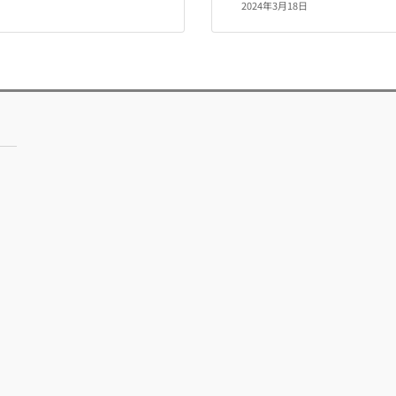
2024年3月18日